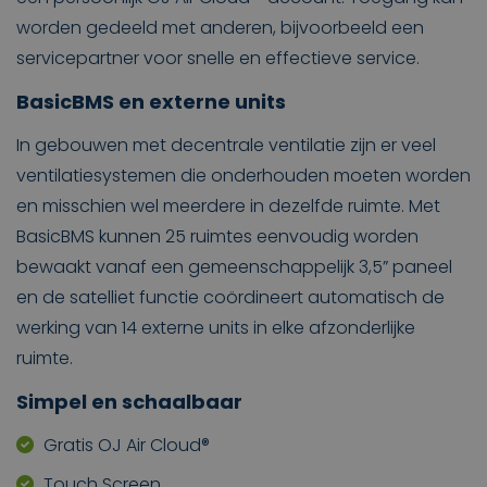
worden gedeeld met anderen, bijvoorbeeld een
servicepartner voor snelle en effectieve service.
BasicBMS en externe units
In gebouwen met decentrale ventilatie zijn er veel
ventilatiesystemen die onderhouden moeten worden
en misschien wel meerdere in dezelfde ruimte. Met
BasicBMS kunnen 25 ruimtes eenvoudig worden
bewaakt vanaf een gemeenschappelijk 3,5” paneel
en de satelliet functie coördineert automatisch de
werking van 14 externe units in elke afzonderlijke
ruimte.
Simpel en schaalbaar
Gratis OJ Air Cloud®
Touch Screen