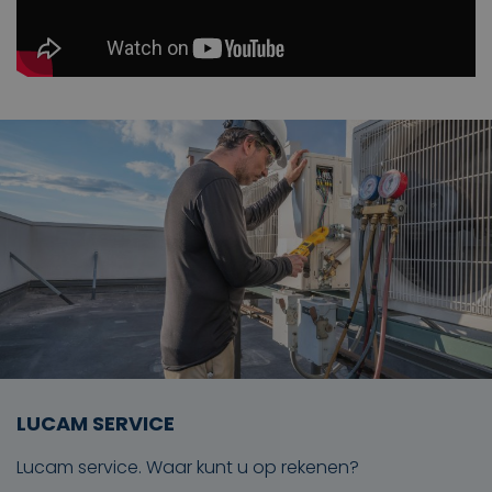
LUCAM SERVICE
Lucam service. Waar kunt u op rekenen?