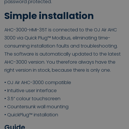
password protected.
Simple installation
AHC-3000-HMI-35T is connected to the OJ Air AHC
3000 via Quick Plug™ Modbus, eliminating time-
consuming installation faults and troubleshooting.
The software is automatically updated to the latest
AHC-3000 version. You therefore always have the
right version in stock, because there is only one.
• OJ Air AHC-3000 compatible
• Intuitive user interface
• 3.5” colour touchscreen
• Countersunk wall mounting
• QuickPlug™ installation
Guide