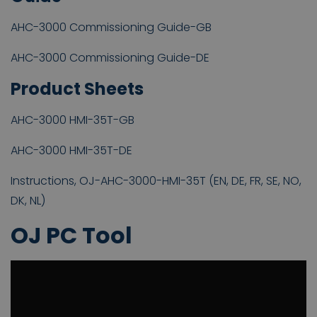
AHC-3000 Commissioning Guide-GB
AHC-3000 Commissioning Guide-DE
Product Sheets
AHC-3000 HMI-35T-GB
AHC-3000 HMI-35T-DE
Instructions, OJ-AHC-3000-HMI-35T (EN, DE, FR, SE, NO,
DK, NL)
OJ PC Tool