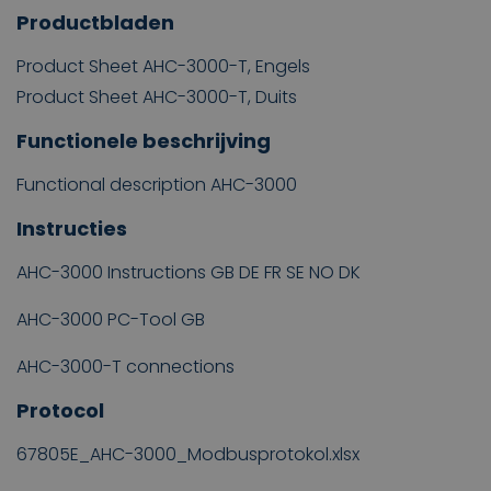
Productbladen
Product Sheet AHC-3000-T, Engels
Product Sheet AHC-3000-T, Duits
Functionele beschrijving
Functional description AHC-3000
Instructies
AHC-3000 Instructions GB DE FR SE NO DK
AHC-3000 PC-Tool GB
AHC-3000-T connections
Protocol
67805E_AHC-3000_Modbusprotokol.xlsx