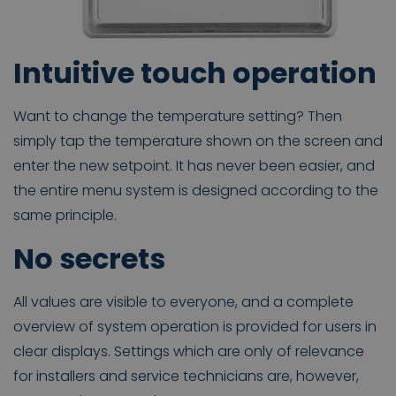
Intuitive touch operation
Want to change the temperature setting? Then
simply tap the temperature shown on the screen and
enter the new setpoint. It has never been easier, and
the entire menu system is designed according to the
same principle.
No secrets
All values are visible to everyone, and a complete
overview of system operation is provided for users in
clear displays. Settings which are only of relevance
for installers and service technicians are, however,