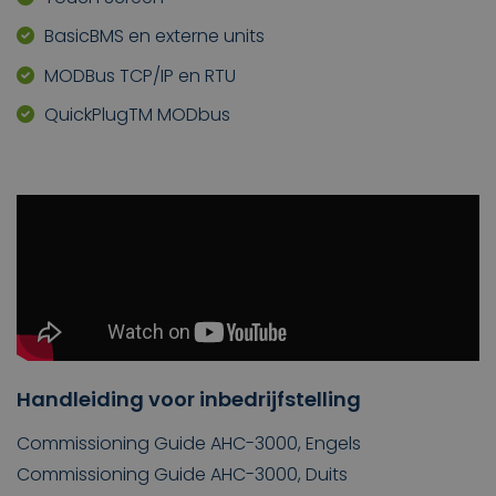
BasicBMS en externe units
MODBus TCP/IP en RTU
QuickPlugTM MODbus
Handleiding voor inbedrijfstelling
Commissioning Guide AHC-3000, Engels
Commissioning Guide AHC-3000, Duits