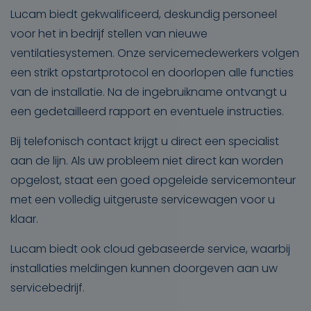
Lucam biedt gekwalificeerd, deskundig personeel
voor het in bedrijf stellen van nieuwe
ventilatiesystemen. Onze servicemedewerkers volgen
een strikt opstartprotocol en doorlopen alle functies
van de installatie. Na de ingebruikname ontvangt u
een gedetailleerd rapport en eventuele instructies.
Bij telefonisch contact krijgt u direct een specialist
aan de lijn. Als uw probleem niet direct kan worden
opgelost, staat een goed opgeleide servicemonteur
met een volledig uitgeruste servicewagen voor u
klaar.
Lucam biedt ook cloud gebaseerde service, waarbij
installaties meldingen kunnen doorgeven aan uw
servicebedrijf.