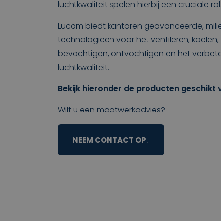
luchtkwaliteit spelen hierbij een cruciale rol
Lucam biedt kantoren geavanceerde, milie
technologieën voor het ventileren, koelen
bevochtigen, ontvochtigen en het verbet
luchtkwaliteit.
Bekijk hieronder de producten geschikt
Wilt u een maatwerkadvies?
NEEM CONTACT OP.