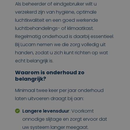
Als beheerder of eindgebruiker wilt u
verzekerd zijn van hygiëne, optimale
luchtkwaliteit en een goed werkende
luchtbehandelings- of klimaatkast.
Regelmatig onderhoud is daarbij essentieel.
Bij Lucam nemen we die zorg volledig uit
handen, zodat u zich kunt richten op wat
echt belangrijk is.
Waarom is onderhoud zo
belangrijk?
Minimaal twee keer per jaar onderhoud
laten uitvoeren draagt bij aan:
Langere levensduur
: Voorkomt
onnodige slijtage en zorgt ervoor dat
uw systeem langer meegaat.