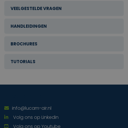
VEELGESTELDE VRAGEN
HANDLEIDINGEN
BROCHURES
TUTORIALS
Direct contact
info@lucam-air.nl
Volg ons op Linkedin
Volg ons op Youtube