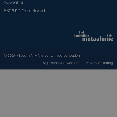
Dukaat 19
8305 BC Emmeloord
© 2024 - Lucam Air - Alle rechten voorbehouden
Algemene voorwaarden
Privacy verklaring