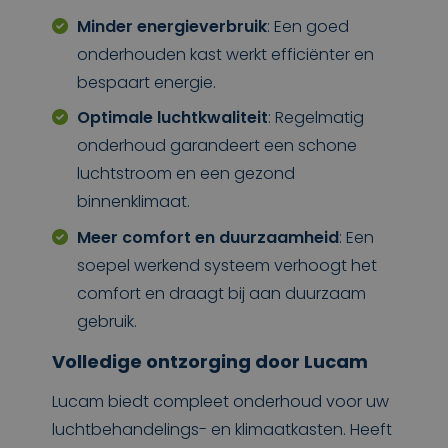
Minder energieverbruik
: Een goed
onderhouden kast werkt efficiënter en
bespaart energie.
Optimale luchtkwaliteit
: Regelmatig
onderhoud garandeert een schone
luchtstroom en een gezond
binnenklimaat.
Meer comfort en duurzaamheid
: Een
soepel werkend systeem verhoogt het
comfort en draagt bij aan duurzaam
gebruik.
Volledige ontzorging door Lucam
Lucam biedt compleet onderhoud voor uw
luchtbehandelings- en klimaatkasten. Heeft