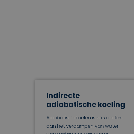
Indirecte
adiabatische koeling
Adiabatisch koelen is niks anders
dan het verdampen van water.