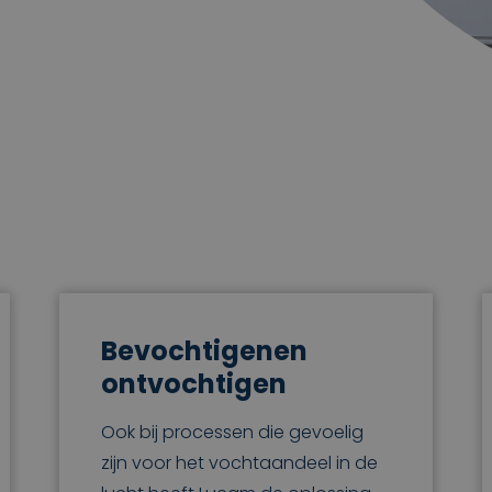
Bevochtigenen
ontvochtigen
Ook bij processen die gevoelig
zijn voor het vochtaandeel in de