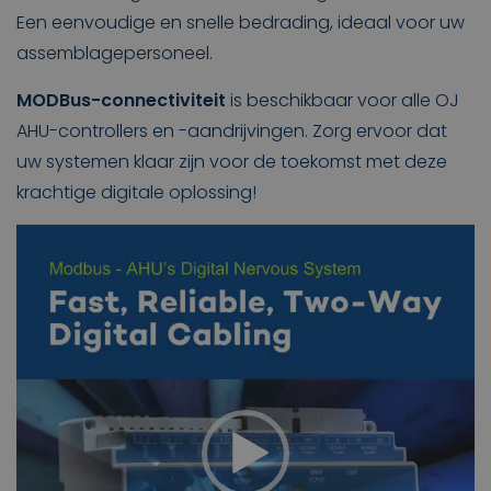
Een eenvoudige en snelle bedrading, ideaal voor uw
assemblagepersoneel.
MODBus-connectiviteit
is beschikbaar voor alle OJ
AHU-controllers en -aandrijvingen. Zorg ervoor dat
uw systemen klaar zijn voor de toekomst met deze
krachtige digitale oplossing!
Videospeler