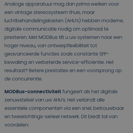
Analoge apparatuur mag dan prima werken voor
een vintage stereosysteem thuis, maar
luchtbehandelingskasten (AHU’s) hebben moderne,
digitale communicatie nodig om optimaal te
presteren. Met MODBus tilt u uw systemen naar een
hoger niveau, van ontwerpflexibiliteit tot
geavanceerde functies zoals constante SFP-
bewaking en verbeterde service-efficiëntie. Het
resultaat? Betere prestaties en een voorsprong op
de concurrentie.
MODBus-connectiviteit
fungeert als het digitale
zenuwstelsel van uw AHU’s. Het verbindt alle
essentiële componenten via een snel, betrouwbaar
en tweerichtings-serieel netwerk. Dit biedt tal van
voordelen: