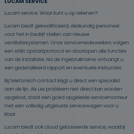
LUCAM SERVICE
Lucam service. Waar kunt u op rekenen?
Lucam biedt gekwalificeerd, deskundig personeel
voor het in bedrijf stellen van nieuwe
ventilatiesystemen. Onze servicemedewerkers volgen
een strikt opstartprotocol en doorlopen alle functies
van de installatie. Na de ingebruikname ontvangt u
een gedetailleerd rapport en eventuele instructies.
Bij telefonisch contact krijgt u direct een specialist
aan de lijn. Als uw probleem niet direct kan worden
opgelost, staat een goed opgeleide servicemonteur
met een volledig uitgeruste servicewagen voor u
klaar.
Lucam biedt ook cloud gebaseerde service, waarbij