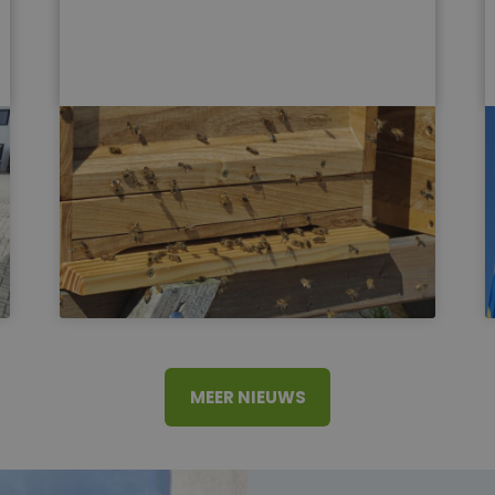
MEER NIEUWS