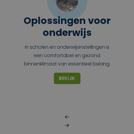
Oplossingen voor
onderwijs
In scholen en onderwijsinstellingen is
een comfortabel en gezond
binnenklimaat van essentieel belang.
BEKIJK