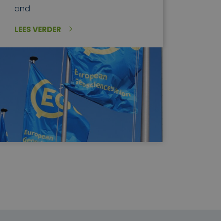
and
LEES VERDER