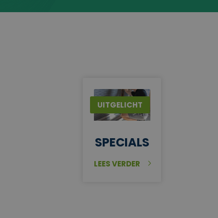
UITGELICHT
SPECIALS
LEES VERDER