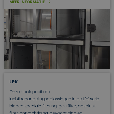
MEER INFORMATIE
LPK
Onze klantspecifieke
luchtbehandelingsoplossingen in de LPK serie
bieden speciale filtering, geurfilter, absoluut
filter, ontvochtiging, bevochtiging en