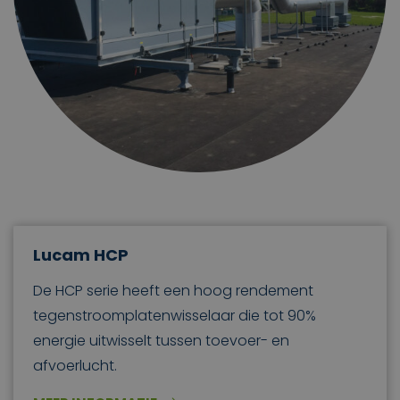
Lucam HCP
De HCP serie heeft een hoog rendement
tegenstroomplatenwisselaar die tot 90%
energie uitwisselt tussen toevoer- en
afvoerlucht.