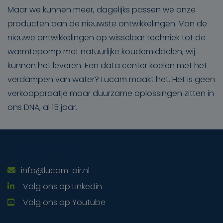
Maar we kunnen meer, dagelijks passen we onze
producten aan de nieuwste ontwikkelingen. Van de
nieuwe ontwikkelingen op wisselaar techniek tot de
warmtepomp met natuurlijke koudemiddelen, wij
kunnen het leveren. Een data center koelen met het
verdampen van water? Lucam maakt het. Het is geen
verkooppraatje maar duurzame oplossingen zitten in
ons DNA, al 15 jaar.
Direct contact
info@lucam-air.nl
Volg ons op Linkedin
Volg ons op Youtube