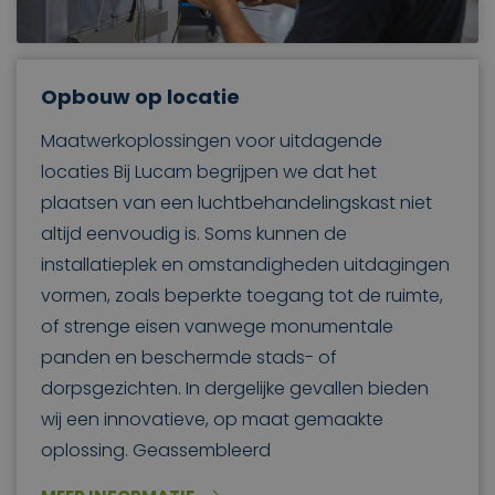
Opbouw op locatie
Maatwerkoplossingen voor uitdagende
locaties Bij Lucam begrijpen we dat het
plaatsen van een luchtbehandelingskast niet
altijd eenvoudig is. Soms kunnen de
installatieplek en omstandigheden uitdagingen
vormen, zoals beperkte toegang tot de ruimte,
of strenge eisen vanwege monumentale
panden en beschermde stads- of
dorpsgezichten. In dergelijke gevallen bieden
wij een innovatieve, op maat gemaakte
oplossing. Geassembleerd