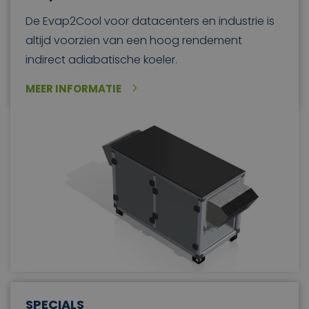
De Evap2Cool voor datacenters en industrie is
altijd voorzien van een hoog rendement
indirect adiabatische koeler.
MEER INFORMATIE
SPECIALS