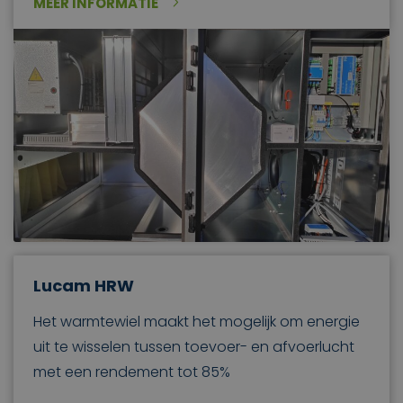
MEER INFORMATIE
Lucam HRW
Het warmtewiel maakt het mogelijk om energie
uit te wisselen tussen toevoer- en afvoerlucht
met een rendement tot 85%