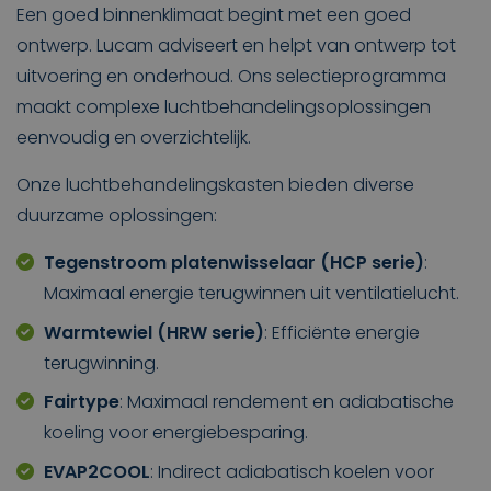
Een goed binnenklimaat begint met een goed
ontwerp. Lucam adviseert en helpt van ontwerp tot
uitvoering en onderhoud. Ons selectieprogramma
maakt complexe luchtbehandelingsoplossingen
eenvoudig en overzichtelijk.
Onze luchtbehandelingskasten bieden diverse
duurzame oplossingen:
Tegenstroom platenwisselaar (HCP serie)
:
Maximaal energie terugwinnen uit ventilatielucht.
Warmtewiel (HRW serie)
: Efficiënte energie
terugwinning.
Fairtype
: Maximaal rendement en adiabatische
koeling voor energiebesparing.
EVAP2COOL
: Indirect adiabatisch koelen voor