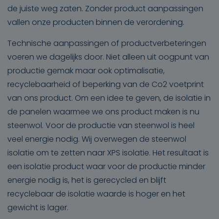
de juiste weg zaten. Zonder product aanpassingen
vallen onze producten binnen de verordening.
Technische aanpassingen of productverbeteringen
voeren we dagelijks door. Niet alleen uit oogpunt van
productie gemak maar ook optimalisatie,
recyclebaarheid of beperking van de Co2 voetprint
van ons product. Om een idee te geven, de isolatie in
de panelen waarmee we ons product maken is nu
steenwol. Voor de productie van steenwol is heel
veel energie nodig. Wij overwegen de steenwol
isolatie om te zetten naar XPS isolatie. Het resultaat is
een isolatie product waar voor de productie minder
energie nodig is, het is gerecycled en blijft
recyclebaar de isolatie waarde is hoger en het
gewicht is lager.