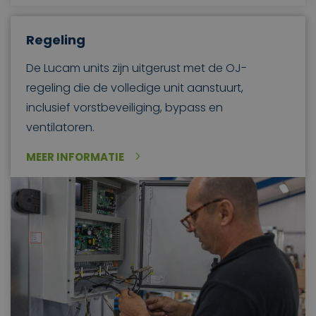
Regeling
De Lucam units zijn uitgerust met de OJ-
regeling die de volledige unit aanstuurt,
inclusief vorstbeveiliging, bypass en
ventilatoren.
MEER INFORMATIE