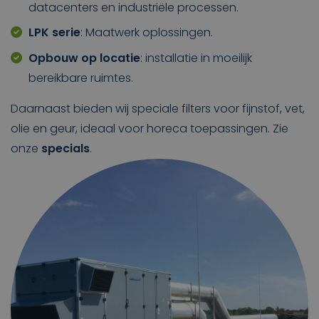
datacenters en industriële processen.
LPK serie
: Maatwerk oplossingen.
Opbouw op locatie
: installatie in moeilijk
bereikbare ruimtes.
Daarnaast bieden wij speciale filters voor fijnstof, vet,
olie en geur, ideaal voor horeca toepassingen. Zie
onze
specials
.