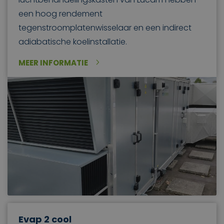
een hoog rendement
tegenstroomplatenwisselaar en een indirect
adiabatische koelinstallatie.
MEER INFORMATIE
Evap 2 cool