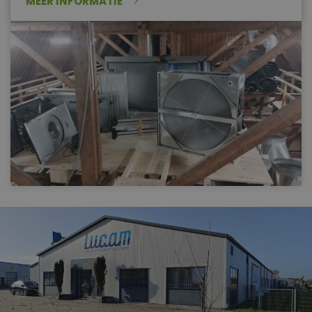
MEER INFORMATIE