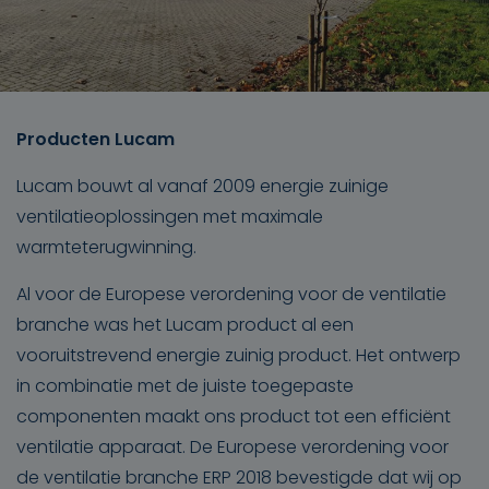
Producten Lucam
Lucam bouwt al vanaf 2009 energie zuinige
ventilatieoplossingen met maximale
warmteterugwinning.
Al voor de Europese verordening voor de ventilatie
branche was het Lucam product al een
vooruitstrevend energie zuinig product. Het ontwerp
in combinatie met de juiste toegepaste
componenten maakt ons product tot een efficiënt
ventilatie apparaat. De Europese verordening voor
de ventilatie branche ERP 2018 bevestigde dat wij op