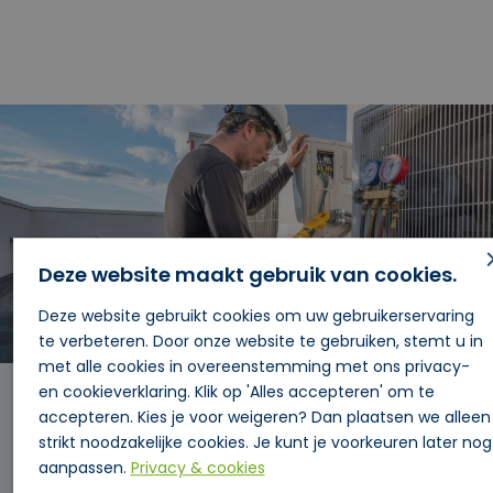
Deze website maakt gebruik van cookies.
Deze website gebruikt cookies om uw gebruikerservaring
te verbeteren. Door onze website te gebruiken, stemt u in
met alle cookies in overeenstemming met ons privacy-
en cookieverklaring. Klik op 'Alles accepteren' om te
LUCAM SERVICE
accepteren. Kies je voor weigeren? Dan plaatsen we alleen
strikt noodzakelijke cookies. Je kunt je voorkeuren later nog
Lucam service. Waar kunt u op rekenen?
aanpassen.
Privacy & cookies