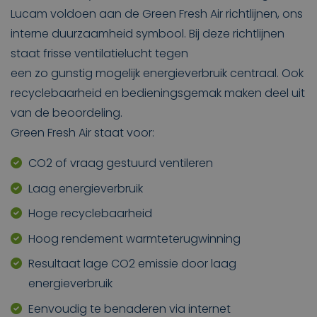
Lucam voldoen aan de Green Fresh Air richtlijnen, ons
interne duurzaamheid symbool. Bij deze richtlijnen
staat frisse ventilatielucht tegen
een zo gunstig mogelijk energieverbruik centraal. Ook
recyclebaarheid en bedieningsgemak maken deel uit
van de beoordeling.
Green Fresh Air staat voor:
CO2 of vraag gestuurd ventileren
Laag energieverbruik
Hoge recyclebaarheid
Hoog rendement warmteterugwinning
Resultaat lage CO2 emissie door laag
energieverbruik
Eenvoudig te benaderen via internet