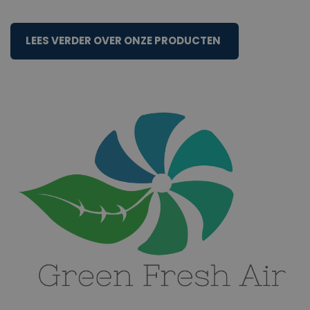
LEES VERDER OVER ONZE PRODUCTEN