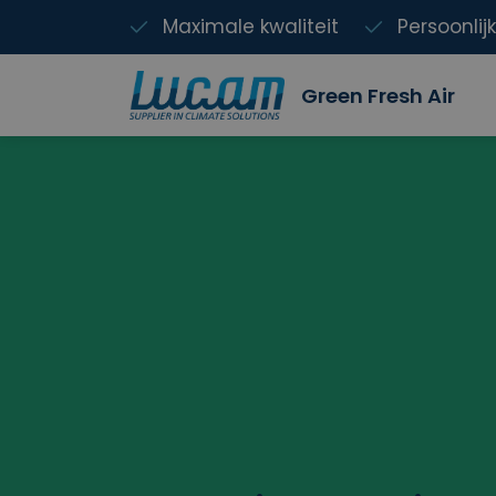
Maximale kwaliteit
Persoonlij
Green Fresh Air