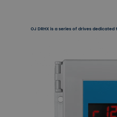
OJ DRHX is a series of drives dedicated