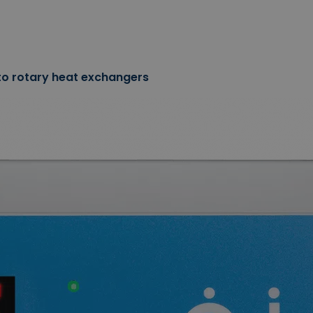
 to rotary heat exchangers