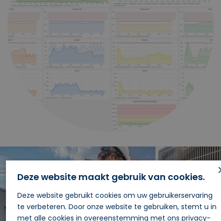
Deze website maakt gebruik van cookies.
Deze website gebruikt cookies om uw gebruikerservaring
te verbeteren. Door onze website te gebruiken, stemt u in
met alle cookies in overeenstemming met ons privacy-