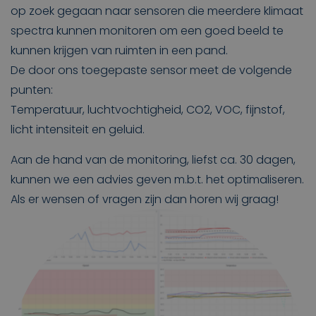
op zoek gegaan naar sensoren die meerdere klimaat
spectra kunnen monitoren om een goed beeld te
kunnen krijgen van ruimten in een pand.
De door ons toegepaste sensor meet de volgende
punten:
Temperatuur, luchtvochtigheid, CO2, VOC, fijnstof,
licht intensiteit en geluid.
Aan de hand van de monitoring, liefst ca. 30 dagen,
kunnen we een advies geven m.b.t. het optimaliseren.
Als er wensen of vragen zijn dan horen wij graag!