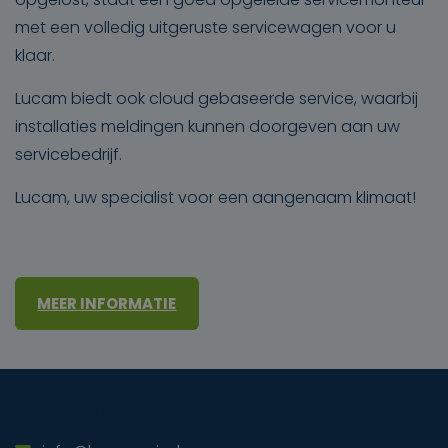
met een volledig uitgeruste servicewagen voor u
klaar.
Lucam biedt ook cloud gebaseerde service, waarbij
installaties meldingen kunnen doorgeven aan uw
servicebedrijf.
Lucam, uw specialist voor een aangenaam klimaat!
MEER INFORMATIE
Direct contact