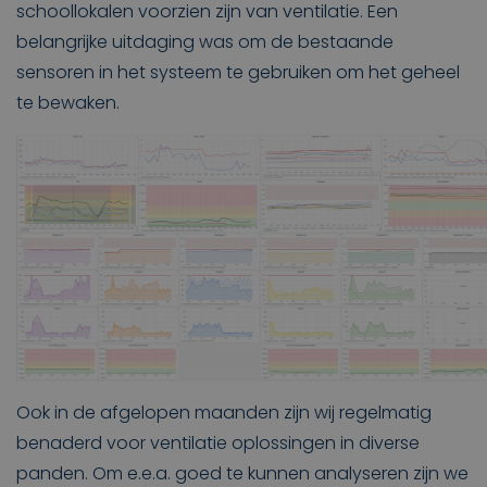
schoollokalen voorzien zijn van ventilatie. Een
belangrijke uitdaging was om de bestaande
sensoren in het systeem te gebruiken om het geheel
te bewaken.
Ook in de afgelopen maanden zijn wij regelmatig
benaderd voor ventilatie oplossingen in diverse
panden. Om e.e.a. goed te kunnen analyseren zijn we