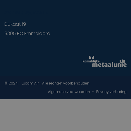
Adresgegevens
Dukaat 19
8305 BC Emmeloord
© 2024 - Lucam Air - Alle rechten voorbehouden
Algemene voorwaarden
Privacy verklaring