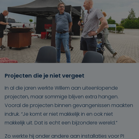
Projecten die je niet vergeet
In al die jaren werkte Willem aan uiteenlopende
projecten, maar sommige blijven extra hangen.
Vooral de projecten binnen gevangenissen maakten
indruk. “Je komt er niet makkelijk in en ook niet
makkelijk uit. Dat is echt een bijzondere wereld.”
Zo werkte hij onder andere aan installaties voor PI