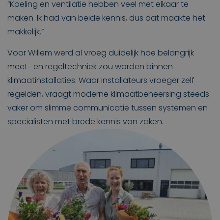
“Koeling en ventilatie hebben veel met elkaar te
maken. Ik had van beide kennis, dus dat maakte het
makkelijk.”
Voor Willem werd al vroeg duidelijk hoe belangrijk
meet- en regeltechniek zou worden binnen
klimaatinstallaties. Waar installateurs vroeger zelf
regelden, vraagt moderne klimaatbeheersing steeds
vaker om slimme communicatie tussen systemen en
specialisten met brede kennis van zaken.