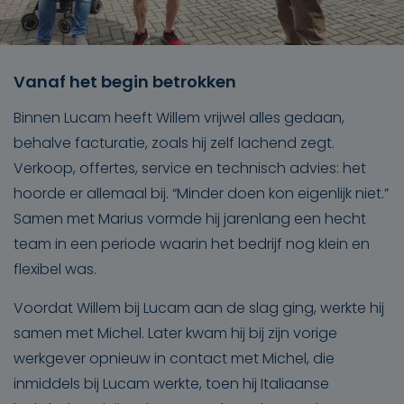
Vanaf het begin betrokken
Binnen Lucam heeft Willem vrijwel alles gedaan,
behalve facturatie, zoals hij zelf lachend zegt.
Verkoop, offertes, service en technisch advies: het
hoorde er allemaal bij. “Minder doen kon eigenlijk niet.”
Samen met Marius vormde hij jarenlang een hecht
team in een periode waarin het bedrijf nog klein en
flexibel was.
Voordat Willem bij Lucam aan de slag ging, werkte hij
samen met Michel. Later kwam hij bij zijn vorige
werkgever opnieuw in contact met Michel, die
inmiddels bij Lucam werkte, toen hij Italiaanse