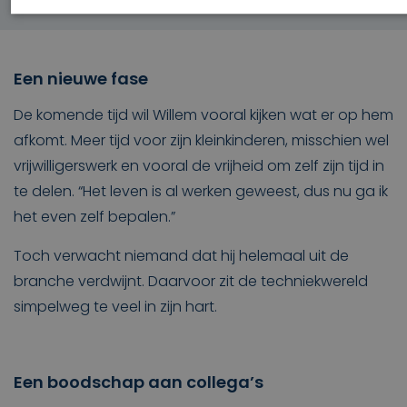
Een nieuwe fase
De komende tijd wil Willem vooral kijken wat er op hem
afkomt. Meer tijd voor zijn kleinkinderen, misschien wel
vrijwilligerswerk en vooral de vrijheid om zelf zijn tijd in
te delen. “Het leven is al werken geweest, dus nu ga ik
het even zelf bepalen.”
Toch verwacht niemand dat hij helemaal uit de
branche verdwijnt. Daarvoor zit de techniekwereld
simpelweg te veel in zijn hart.
Een boodschap aan collega’s