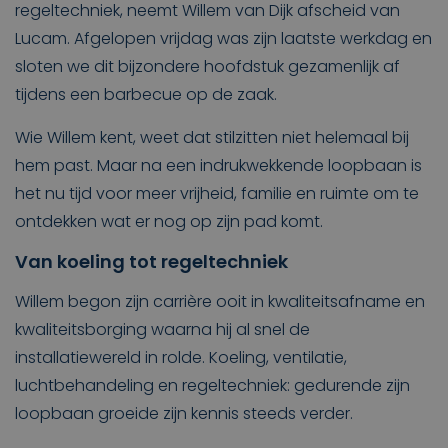
regeltechniek, neemt Willem van Dijk afscheid van
Lucam. Afgelopen vrijdag was zijn laatste werkdag en
sloten we dit bijzondere hoofdstuk gezamenlijk af
tijdens een barbecue op de zaak.
Wie Willem kent, weet dat stilzitten niet helemaal bij
hem past. Maar na een indrukwekkende loopbaan is
het nu tijd voor meer vrijheid, familie en ruimte om te
ontdekken wat er nog op zijn pad komt.
Van koeling tot regeltechniek
Willem begon zijn carrière ooit in kwaliteitsafname en
kwaliteitsborging waarna hij al snel de
installatiewereld in rolde. Koeling, ventilatie,
luchtbehandeling en regeltechniek: gedurende zijn
loopbaan groeide zijn kennis steeds verder.