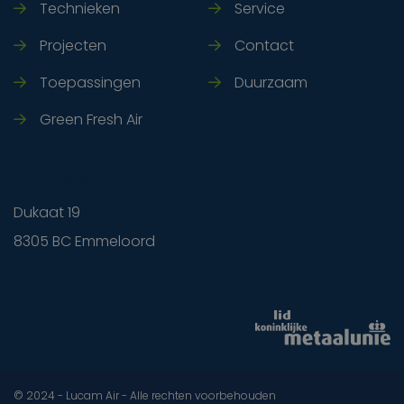
Technieken
Service
Projecten
Contact
Toepassingen
Duurzaam
Green Fresh Air
Adresgegevens
Dukaat 19
8305 BC Emmeloord
© 2024 - Lucam Air - Alle rechten voorbehouden