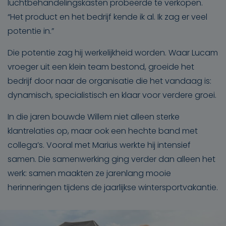
luchtbehandelingskasten probeerde te verkopen.
“Het product en het bedrijf kende ik al. Ik zag er veel
potentie in.”
Die potentie zag hij werkelijkheid worden. Waar Lucam
vroeger uit een klein team bestond, groeide het
bedrijf door naar de organisatie die het vandaag is:
dynamisch, specialistisch en klaar voor verdere groei.
In die jaren bouwde Willem niet alleen sterke
klantrelaties op, maar ook een hechte band met
collega’s. Vooral met Marius werkte hij intensief
samen. Die samenwerking ging verder dan alleen het
werk: samen maakten ze jarenlang mooie
herinneringen tijdens de jaarlijkse wintersportvakantie.