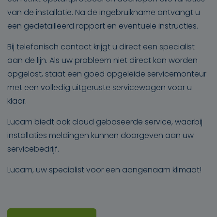
van de installatie. Na de ingebruikname ontvangt u
een gedetailleerd rapport en eventuele instructies.
Bij telefonisch contact krijgt u direct een specialist
aan de lijn. Als uw probleem niet direct kan worden
opgelost, staat een goed opgeleide servicemonteur
met een volledig uitgeruste servicewagen voor u
klaar.
Lucam biedt ook cloud gebaseerde service, waarbij
installaties meldingen kunnen doorgeven aan uw
servicebedrijf.
Lucam, uw specialist voor een aangenaam klimaat!