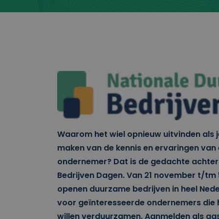
Waarom het wiel opnieuw uitvinden als j
maken van de kennis en ervaringen van 
ondernemer? Dat is de gedachte achte
Bedrijven Dagen. Van 21 november t/tm
openen duurzame bedrijven in heel Ned
voor geïnteresseerde ondernemers die 
willen verduurzamen. Aanmelden als gast