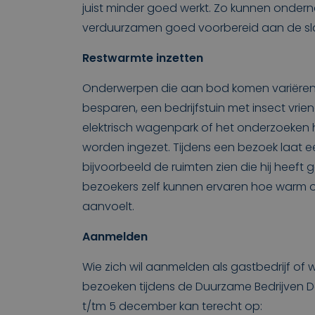
juist minder goed werkt. Zo kunnen onder
verduurzamen goed voorbereid aan de sl
Restwarmte inzetten
Onderwerpen die aan bod komen variëren
besparen, een bedrijfstuin met insect vrien
elektrisch wagenpark of het onderzoeken
worden ingezet. Tijdens een bezoek laat
bijvoorbeeld de ruimten zien die hij heeft 
bezoekers zelf kunnen ervaren hoe warm o
aanvoelt.
Aanmelden
Wie zich wil aanmelden als gastbedrijf of wi
bezoeken tijdens de Duurzame Bedrijven 
t/tm 5 december kan terecht op: