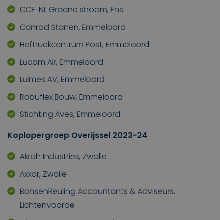
CCF-NL Groene stroom, Ens
Conrad Stanen, Emmeloord
Heftruckcentrum Post, Emmeloord
Lucam Air, Emmeloord
Luimes AV, Emmeloord
Robuflex Bouw, Emmeloord
Stichting Aves, Emmeloord
Koplopergroep Overijssel 2023-24
Akroh Industries, Zwolle
Axxor, Zwolle
BonsenReuling Accountants & Adviseurs,
Lichtenvoorde