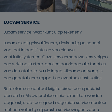
LUCAM SERVICE
Lucam service. Waar kunt u op rekenen?
Lucam biedt gekwalificeerd, deskundig personeel
voor het in bedrijf stellen van nieuwe
ventilatiesystemen. Onze servicemedewerkers volgen
een strikt opstartprotocol en doorlopen alle functies
van de installatie. Na de ingebruikname ontvangt u
een gedetailleerd rapport en eventuele instructies.
Bij telefonisch contact krijgt u direct een specialist
aan de lijn. Als uw probleem niet direct kan worden
opgelost, staat een goed opgeleide servicemonteur
met een volledig uitgeruste servicewagen voor u