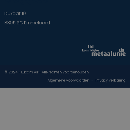
Adresgegevens
Dukaat 19
8305 BC Emmeloord
© 2024 - Lucam Air - Alle rechten voorbehouden
Algemene voorwaarden
Privacy verklaring