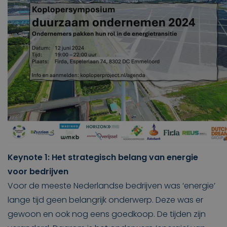
Keynote 1:
Het strategisch belang van energie
voor bedrijven
Voor de meeste Nederlandse bedrijven was ‘energie’
lange tijd geen belangrijk onderwerp. Deze was er
gewoon en ook nog eens goedkoop. De tijden zijn