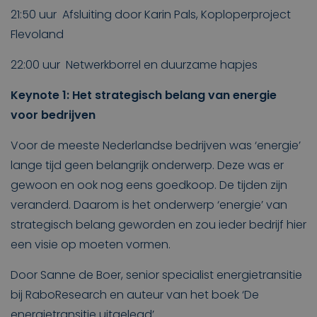
21:50 uur Afsluiting door Karin Pals, Koploperproject
Flevoland
22:00 uur Netwerkborrel en duurzame hapjes
Keynote 1:
Het strategisch belang van energie
voor bedrijven
Voor de meeste Nederlandse bedrijven was ‘energie’
lange tijd geen belangrijk onderwerp. Deze was er
gewoon en ook nog eens goedkoop. De tijden zijn
veranderd. Daarom is het onderwerp ‘energie’ van
strategisch belang geworden en zou ieder bedrijf hier
een visie op moeten vormen.
Door Sanne de Boer, senior specialist energietransitie
bij RaboResearch en auteur van het boek ‘De
energietransitie uitgelegd’.