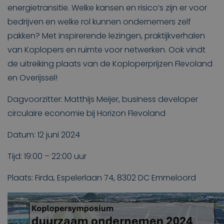
energietransitie. Welke kansen en risico’s zijn er voor
bedrijven en welke rol kunnen ondernemers zelf
pakken? Met inspirerende lezingen, praktijkverhalen
van Koplopers en ruimte voor netwerken. Ook vindt
de uitreiking plaats van de Koploperprijzen Flevoland
en Overijssel!
Dagvoorzitter: Matthijs Meijer, business developer
circulaire economie bij Horizon Flevoland
Datum: 12 juni 2024
Tijd: 19:00 – 22:00 uur
Plaats: Firda, Espelerlaan 74, 8302 DC Emmeloord