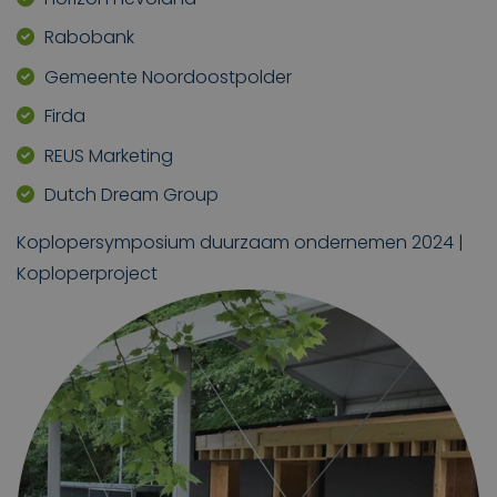
Rabobank
Gemeente Noordoostpolder
Firda
REUS Marketing
Dutch Dream Group
Koplopersymposium duurzaam ondernemen 2024 |
Koploperproject