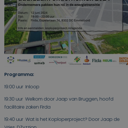
Programma:
19:00 uur Inloop
19:30 uur Welkom door Jaap van Bruggen, hoofd
facilitaire zaken Firda
19:40 uur Wat is het Koploperproject? Door Jaap de
Vries, DZyzzion