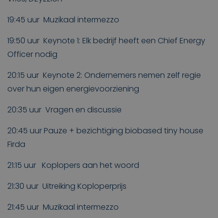
19:45 uur Muzikaal intermezzo
19:50 uur Keynote 1: Elk bedrijf heeft een Chief Energy
Officer nodig
20:15 uur Keynote 2: Ondernemers nemen zelf regie
over hun eigen energievoorziening
20:35 uur Vragen en discussie
20:45 uur Pauze + bezichtiging biobased tiny house
Firda
21:15 uur Koplopers aan het woord
21:30 uur Uitreiking Koploperprijs
21:45 uur Muzikaal intermezzo