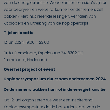
van de energietransitie. Welke kansen en risico’s zijn er
voor bedrijven en welke rol kunnen ondernemers zelf
pakken? Met inspirerende lezingen, verhalen van
Koplopers en uitreiking van de Koploperprijs!
Tijd en locatie
12 jun 2024, 19:00 – 22:00
Firda, Emmeloord, Espelerlaan 74, 8302 DC
Emmeloord, Nederland
Over het project of event
Koplopersymposium duurzaam ondernemen 2024
Ondernemers pakken hun rol in de energietransitie
Op 12 juni organiseren we weer een inspirerend
Koplopersymposium dat in het kader staat van de