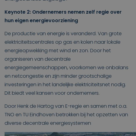
Keynote 2: Ondernemers nemen zelf regie over
hun eigen energievoorziening
De productie van energie is veranderd. Van grote
elektriciteitscentrales op gas en kolen naar lokale
energieopwekking met wind en zon. Door het
organiseren van decentrale
energiegemeenschappen, voorkomen we onbalans
en netcongestie en zijn minder grootschalige
investeringen in het landelijke elektriciteitsnet nodig.
Dit biedt veel kansen voor ondernemers.
Door Henk de Hartog van E-regie en samen met o.a.
TNO en TU Eindhoven betrokken bij het opzetten van
diverse decentrale energiesystemen